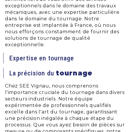
exceptionnels dans le domaine des travaux
mécaniques, avec une expertise particulière
dans le domaine du tournage. Notre
entreprise est implantée à France, où nous
nous efforçons constamment de fournir des
solutions de tournage de qualité
exceptionnelle.
Expertise en tournage
tournage
La précision du
Chez SEE Vignau, nous comprenons
l'importance cruciale du tournage dans divers
secteurs industriels. Notre équipe
expérimentée de professionnels qualifiés
excelle dans l'art du tournage, garantissant
une précision inégalée à chaque étape du
processus. Que vous ayez besoin de pièces sur
mesure ou de composants spécifiques, notre