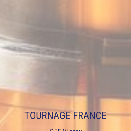
TOURNAGE FRANCE