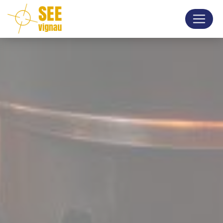
Panneau de gestion des cookies