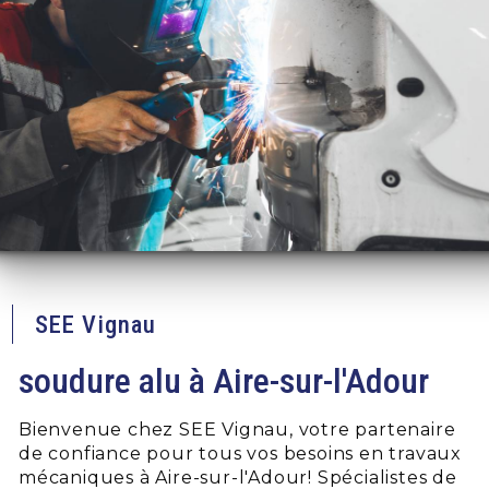
SEE Vignau
soudure alu à Aire-sur-l'Adour
Bienvenue chez SEE Vignau, votre partenaire
de confiance pour tous vos besoins en travaux
mécaniques à Aire-sur-l'Adour! Spécialistes de