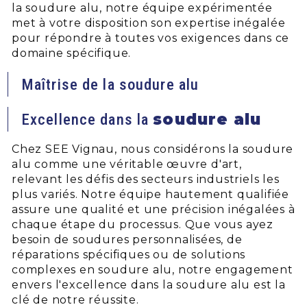
la soudure alu, notre équipe expérimentée
met à votre disposition son expertise inégalée
pour répondre à toutes vos exigences dans ce
domaine spécifique.
Maîtrise de la soudure alu
soudure alu
Excellence dans la
Chez SEE Vignau, nous considérons la soudure
alu comme une véritable œuvre d'art,
relevant les défis des secteurs industriels les
plus variés. Notre équipe hautement qualifiée
assure une qualité et une précision inégalées à
chaque étape du processus. Que vous ayez
besoin de soudures personnalisées, de
réparations spécifiques ou de solutions
complexes en soudure alu, notre engagement
envers l'excellence dans la soudure alu est la
clé de notre réussite.