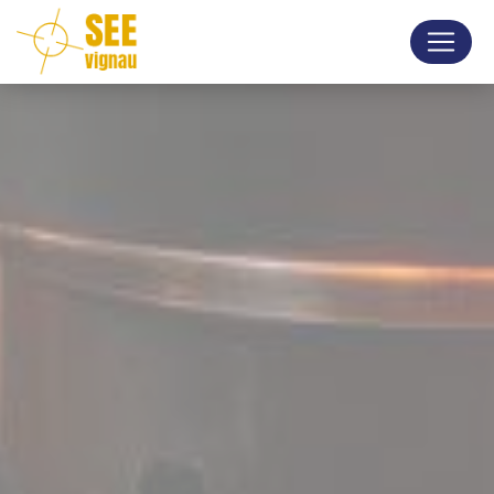
Panneau de gestion des cookies