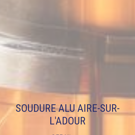
SOUDURE ALU AIRE-SUR-
L'ADOUR