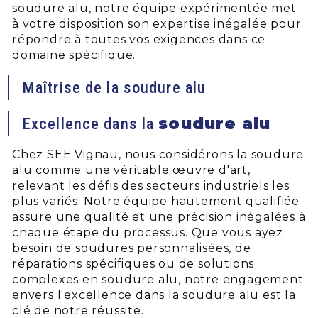
soudure alu, notre équipe expérimentée met
à votre disposition son expertise inégalée pour
répondre à toutes vos exigences dans ce
domaine spécifique.
Maîtrise de la soudure alu
soudure alu
Excellence dans la
Chez SEE Vignau, nous considérons la soudure
alu comme une véritable œuvre d'art,
relevant les défis des secteurs industriels les
plus variés. Notre équipe hautement qualifiée
assure une qualité et une précision inégalées à
chaque étape du processus. Que vous ayez
besoin de soudures personnalisées, de
réparations spécifiques ou de solutions
complexes en soudure alu, notre engagement
envers l'excellence dans la soudure alu est la
clé de notre réussite.