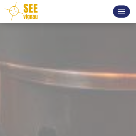
Panneau de gestion des cookies