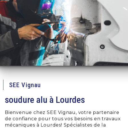
SEE Vignau
soudure alu à Lourdes
Bienvenue chez SEE Vignau, votre partenaire
de confiance pour tous vos besoins en travaux
mécaniques à Lourdes! Spécialistes de la