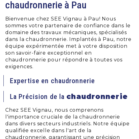
chaudronnerie à Pau
Bienvenue chez SEE Vignau à Pau! Nous
sommes votre partenaire de confiance dans le
domaine des travaux mécaniques, spécialisés
dans la chaudronnerie. Implantés à Pau, notre
équipe expérimentée met à votre disposition
son savoir-faire exceptionnel en
chaudronnerie pour répondre à toutes vos
exigences.
Expertise en chaudronnerie
chaudronnerie
La Précision de la
Chez SEE Vignau, nous comprenons
l'importance cruciale de la chaudronnerie
dans divers secteurs industriels. Notre équipe
qualifiée excelle dans l'art de la
chaudronnerie, garantissant une précision