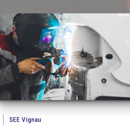
SEE Vignau