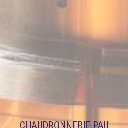
CHAUDRONNERIE PAU