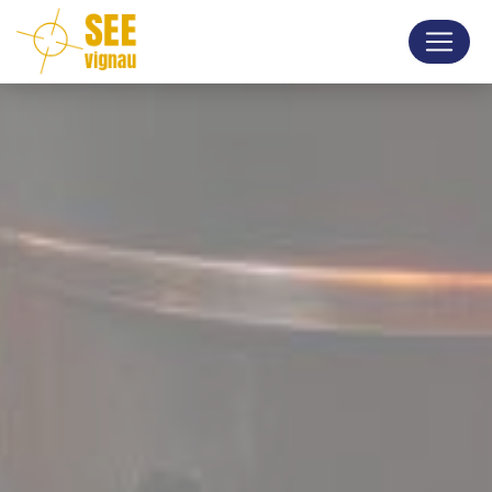
Panneau de gestion des cookies