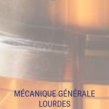
MÉCANIQUE GÉNÉRALE
LOURDES