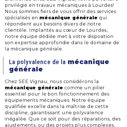
privilégié en travaux mécaniques à Lourdes!
Nous sommes fiers de vous offrir des services
spécialisés en
mécanique générale
qui
répondent aux besoins divers de notre
clientèle. Implantés au cœur de Lourdes,
notre équipe dédiée met à votre disposition
son expertise approfondie dans le domaine de
la mécanique générale.
mécanique
La polyvalence de la
générale
Chez SEE Vignau, nous considérons la
mécanique générale
comme un pilier
essentiel pour le bon fonctionnement des
équipements mécaniques. Notre équipe
qualifiée excelle dans la maîtrise de cette
discipline, garantissant une polyvalence
inégalée. Que ce soit pour des réparations, des
ajustements, ou des projets plus complexes,