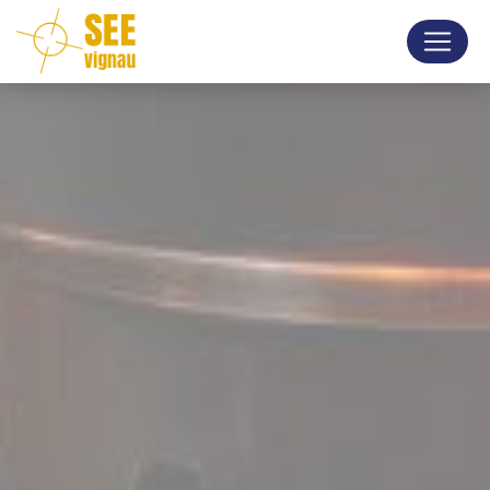
Panneau de gestion des cookies