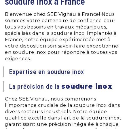
soudure inox à France
Bienvenue chez SEE Vignau à France! Nous
sommes votre partenaire de confiance pour
tous vos besoins en travaux mécaniques,
spécialisés dans la soudure inox. Implantés à
France, notre équipe expérimentée met à
votre disposition son savoir-faire exceptionnel
en soudure inox pour répondre à toutes vos
exigences.
Expertise en soudure inox
soudure inox
La précision de la
Chez SEE Vignau, nous comprenons
l'importance cruciale de la soudure inox dans
divers secteurs industriels. Notre équipe
qualifiée excelle dans l'art de la soudure inox,
garantissant une précision inégalée à chaque