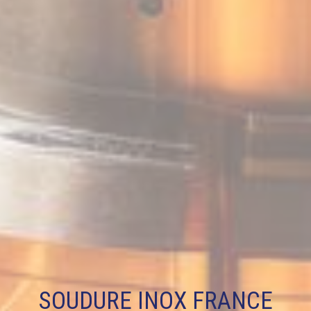
SOUDURE INOX FRANCE