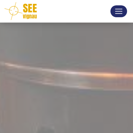
Panneau de gestion des cookies