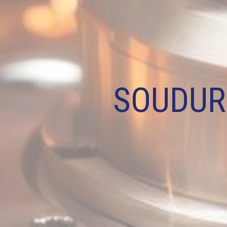
SOUDUR