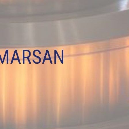
-MARSAN