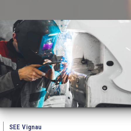
SEE Vignau