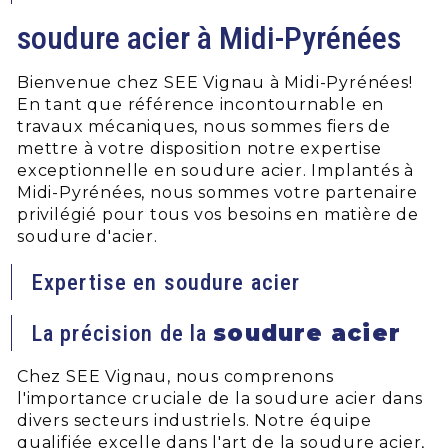
soudure acier à Midi-Pyrénées
Bienvenue chez SEE Vignau à Midi-Pyrénées!
En tant que référence incontournable en
travaux mécaniques, nous sommes fiers de
mettre à votre disposition notre expertise
exceptionnelle en soudure acier. Implantés à
Midi-Pyrénées, nous sommes votre partenaire
privilégié pour tous vos besoins en matière de
soudure d'acier.
Expertise en soudure acier
soudure acier
La précision de la
Chez SEE Vignau, nous comprenons
l'importance cruciale de la soudure acier dans
divers secteurs industriels. Notre équipe
qualifiée excelle dans l'art de la soudure acier,