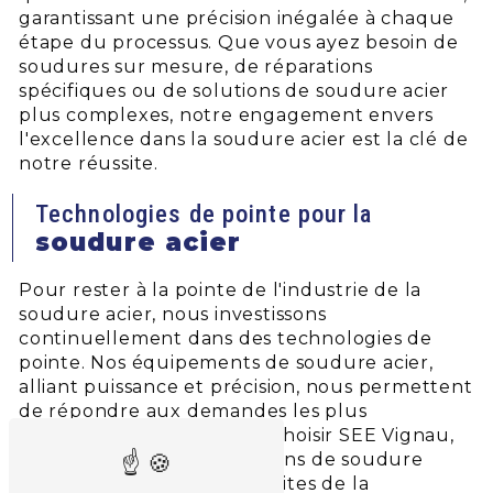
garantissant une précision inégalée à chaque
étape du processus. Que vous ayez besoin de
soudures sur mesure, de réparations
spécifiques ou de solutions de soudure acier
plus complexes, notre engagement envers
l'excellence dans la soudure acier est la clé de
notre réussite.
Technologies de pointe pour la
soudure acier
Pour rester à la pointe de l'industrie de la
soudure acier, nous investissons
continuellement dans des technologies de
pointe. Nos équipements de soudure acier,
alliant puissance et précision, nous permettent
de répondre aux demandes les plus
exigeantes de nos clients. Choisir SEE Vignau,
c'est opter pour des solutions de soudure
acier qui repoussent les limites de la