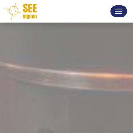
Panneau de gestion des cookies