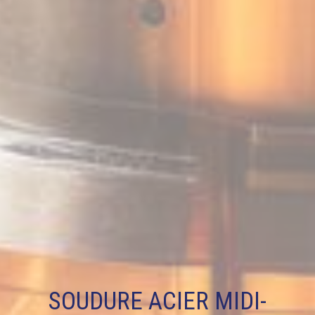
SOUDURE ACIER MIDI-