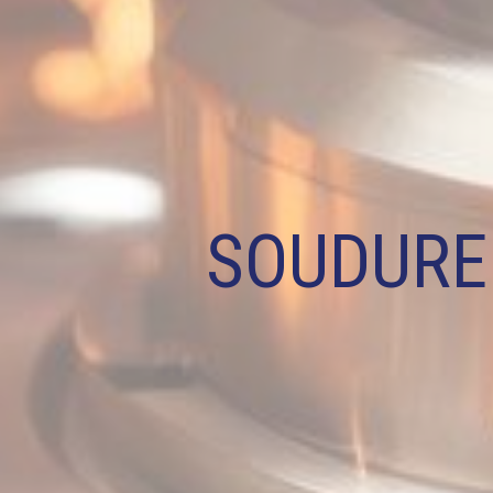
SOUDURE