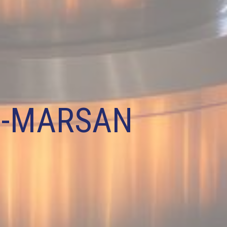
E-MARSAN