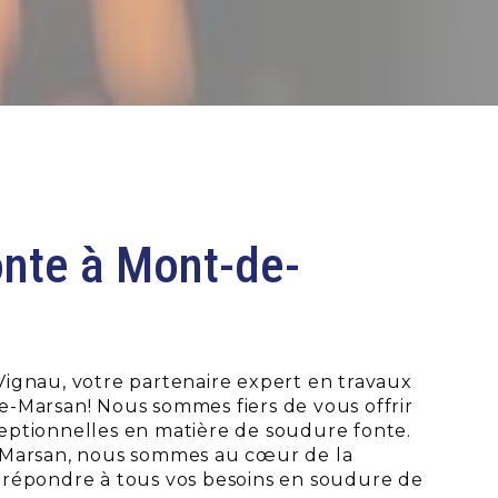
onte à Mont-de-
ignau, votre partenaire expert en travaux
-Marsan! Nous sommes fiers de vous offrir
ptionnelles en matière de soudure fonte.
-Marsan, nous sommes au cœur de la
répondre à tous vos besoins en soudure de